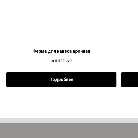
Ферма для навеса арочная
от 6 650
руб.
Подробнее