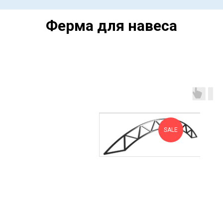
Ферма для навеса
SALE