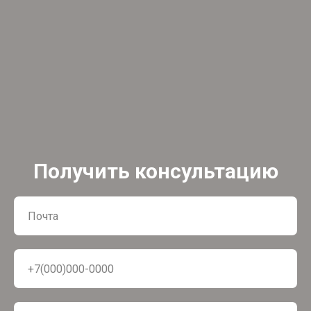
Получить консультацию