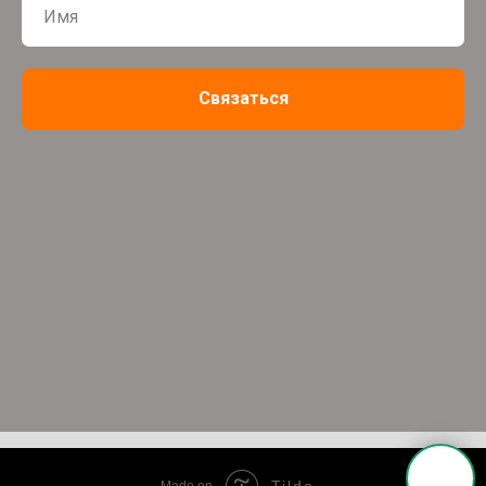
Связаться