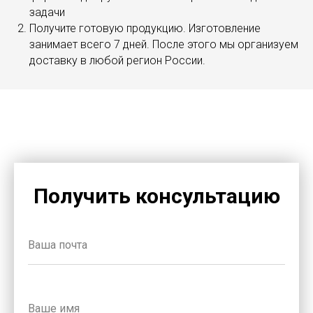
задачи
Получите готовую продукцию. Изготовление
занимает всего 7 дней. После этого мы организуем
доставку в любой регион России.
Получить консультацию