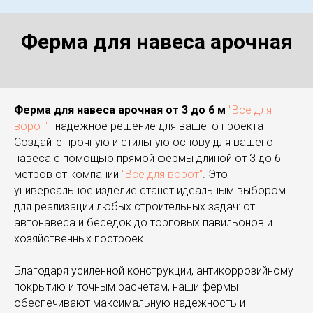
Ферма для навеса арочная
Ферма для навеса арочная от 3 до 6 м
"Все для
ворот"
-надежное решение для вашего проекта
Создайте прочную и стильную основу для вашего
навеса с помощью прямой фермы длиной от 3 до 6
метров от компании
"Все для ворот"
. Это
универсальное изделие станет идеальным выбором
для реализации любых строительных задач: от
автонавеса и беседок до торговых павильонов и
хозяйственных построек.
Благодаря усиленной конструкции, антикоррозийному
покрытию и точным расчетам, наши фермы
обеспечивают максимальную надежность и