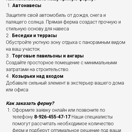
Автонавесы
Защитите свой автомобиль от дождя, снега и
палящего солнца. Прямая ферма создаст прочную и
стильную основу для навеса
2 .
Беседки и террасы
Обустройте уютную зону отдыха с панорамным видом
на ваш участок.
3 .
Торговые павильоны и ангары
Создайте просторное помещение с минимальными
затратами на строительство.
4 .
Козырьки над входом
Добавьте сильный элемент в экстерьер вашего дома
или офиса
Как заказать ферму?
Оформите заявку онлайн или позвоните по
телефону
8-926-455-47-17
Наши специалисты
помогут рассчитать необходимое количество
ферм и подберут оптимальное решение под ваши