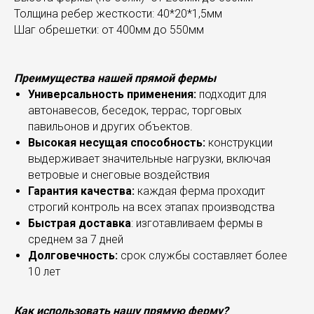
Толщина ребер жесткости: 40*20*1,5мм
Шаг обрешетки: от 400мм до 550мм
Преимущества нашей прямой фермы
Универсальность применения:
подходит для
автонавесов, беседок, террас, торговых
павильонов и других объектов.
Высокая несущая способность:
конструкции
выдерживает значительные нагрузки, включая
ветровые и снеговые воздействия
Гарантия качества:
каждая ферма проходит
строгий контроль на всех этапах производства
Быстрая доставка
: изготавливаем фермы в
среднем за 7 дней
Долговечность:
срок службы составляет более
10 лет
Как использовать нашу прямую ферму?