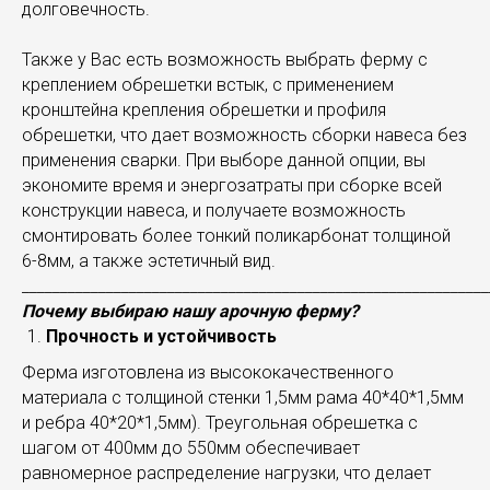
долговечность.
Также у Вас есть возможность выбрать ферму с
креплением обрешетки встык, с применением
кронштейна крепления обрешетки и профиля
обрешетки, что дает возможность сборки навеса без
применения сварки. При выборе данной опции, вы
экономите время и энергозатраты при сборке всей
конструкции навеса, и получаете возможность
смонтировать более тонкий поликарбонат толщиной
6-8мм, а также эстетичный вид.
_____________________________________________________________
Почему выбираю нашу арочную ферму?
Прочность и устойчивость
Ферма изготовлена из высококачественного
материала с толщиной стенки 1,5мм рама 40*40*1,5мм
и ребра 40*20*1,5мм). Треугольная обрешетка с
шагом от 400мм до 550мм обеспечивает
равномерное распределение нагрузки, что делает