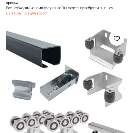
привод.
Все необходимые комплектующие Вы можете приобрести в нашем
магазине "Все для ворот"