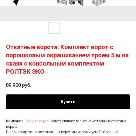
Откатные ворота. Комплект ворот с
порошковым окрашиванием проем 5 м на
сваях с консольным комплектом
РОЛТЭК ЭКО
89 900
руб.
Купить
Компания
"Все для ворот"
изготавливает только качественные откатные
ворота.
В производстве наших откатных ворот мы используем Т-образный