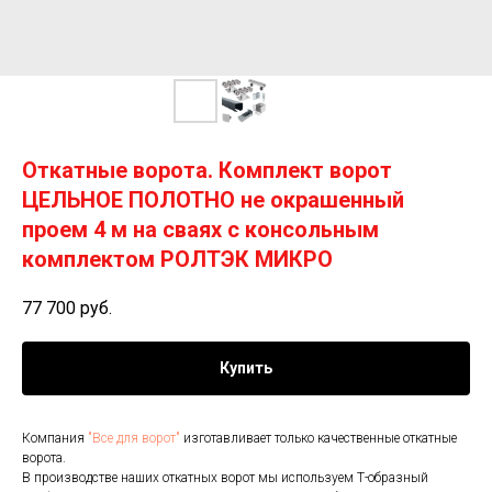
Откатные ворота. Комплект ворот
ЦЕЛЬНОЕ ПОЛОТНО не окрашенный
проем 4 м на сваях с консольным
комплектом РОЛТЭК МИКРО
77 700
руб.
Купить
Компания
"Все для ворот"
изготавливает только качественные откатные
ворота.
В производстве наших откатных ворот мы используем Т-образный