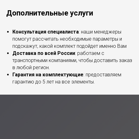
Дополнительные услуги
Консультация специалиста
: наши менеджеры
помогут рассчитать необходимые параметры и
подскажут, какой комплект подойдет именно Вам
Доставка по всей России
: работаем с
транспортными компаниями, чтобы доставить заказ
в любой регион.
Гарантия на комплектующие
: предоставляем
гарантию до 5 лет на все элементы.