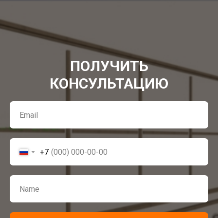
ПОЛУЧИТЬ
КОНСУЛЬТАЦИЮ
+7