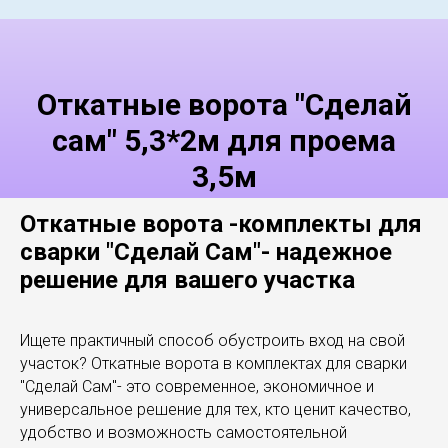
Откатные ворота "Сделай
сам" 5,3*2м для проема
3,5м
Откатные ворота -комплекты для
сварки "Сделай Сам"- надежное
решение для вашего участка
Ищете практичный способ обустроить вход на свой
участок? Откатные ворота в комплектах для сварки
"Сделай Сам"- это современное, экономичное и
универсальное решение для тех, кто ценит качество,
удобство и возможность самостоятельной