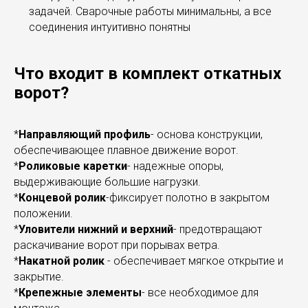
задачей. Сварочные работы минимальны, а все
соединения интуитивно понятны
Что входит в комплект откатных
ворот?
*
Направляющий профиль
- основа конструкции,
обеспечивающее плавное движение ворот.
*
Роликовые каретки
- надежные опоры,
выдерживающие большие нагрузки.
*
Концевой ролик
-фиксирует полотно в закрытом
положении.
*
Уловители нижний и верхний
- предотвращают
раскачивание ворот при порывах ветра.
*
Накатной ролик
- обеспечивает мягкое открытие и
закрытие.
*
Крепежные элементы
- все необходимое для