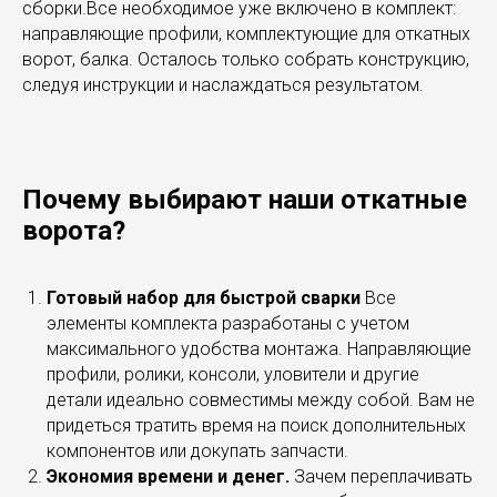
сборки.Все необходимое уже включено в комплект:
направляющие профили, комплектующие для откатных
ворот, балка. Осталось только собрать конструкцию,
следуя инструкции и наслаждаться результатом.
Почему выбирают наши откатные
ворота?
Готовый набор для быстрой сварки
Все
элементы комплекта разработаны с учетом
максимального удобства монтажа. Направляющие
профили, ролики, консоли, уловители и другие
детали идеально совместимы между собой. Вам не
придеться тратить время на поиск дополнительных
компонентов или докупать запчасти.
Экономия времени и денег.
Зачем переплачивать