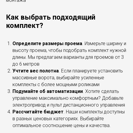
монтажа
Как выбрать подходящий
комплект?
Определите размеры проема
. Измерьте ширину и
высоту проема, чтобы подобрать комплект нужной
длины. Мы предлагаем варианты для проемов от 3
до 6 метров
Учтите вес полотна
. Если планируете установить
массивные ворота, выбирайте усиленные
комплекты с более мощными роликами
Подумайте об автоматизации
. Хотите сделать
управление максимально комфортным? Добавьте
электропривод и пульт дистанционного управления
Рассчитайте бюджет
. Наши комплекты доступны
в разных ценовых категориях. Выбирайте
оптимальное соотношение цены и качества.