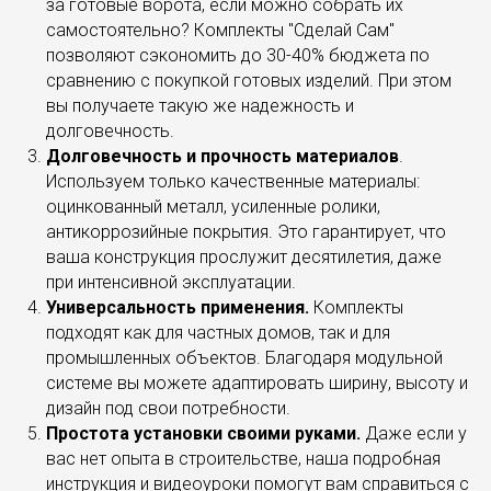
за готовые ворота, если можно собрать их
самостоятельно? Комплекты "Сделай Сам"
позволяют сэкономить до 30-40% бюджета по
сравнению с покупкой готовых изделий. При этом
вы получаете такую же надежность и
долговечность.
Долговечность и прочность материалов
.
Используем только качественные материалы:
оцинкованный металл, усиленные ролики,
антикоррозийные покрытия. Это гарантирует, что
ваша конструкция прослужит десятилетия, даже
при интенсивной эксплуатации.
Универсальность применения.
Комплекты
подходят как для частных домов, так и для
промышленных объектов. Благодаря модульной
системе вы можете адаптировать ширину, высоту и
дизайн под свои потребности.
Простота установки своими руками.
Даже если у
вас нет опыта в строительстве, наша подробная
инструкция и видеоуроки помогут вам справиться с