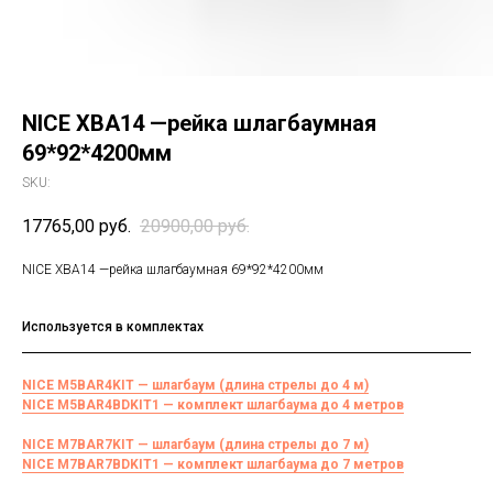
NICE XBA14 —рейка шлагбаумная
69*92*4200мм
SKU:
17765,00
руб.
20900,00
руб.
NICE XBA14 —рейка шлагбаумная 69*92*4200мм
Используется в комплектах
NICE M5BAR4KIT — шлагбаум (длина стрелы до 4 м)
NICE M5BAR4BDKIT1 — комплект шлагбаума до 4 метров
NICE M7BAR7KIT — шлагбаум (длина стрелы до 7 м)
NICE M7BAR7BDKIT1 — комплект шлагбаума до 7 метров